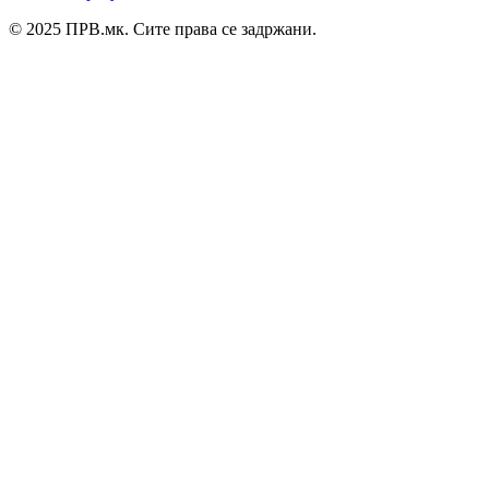
© 2025 ПРВ.мк. Сите права се задржани.