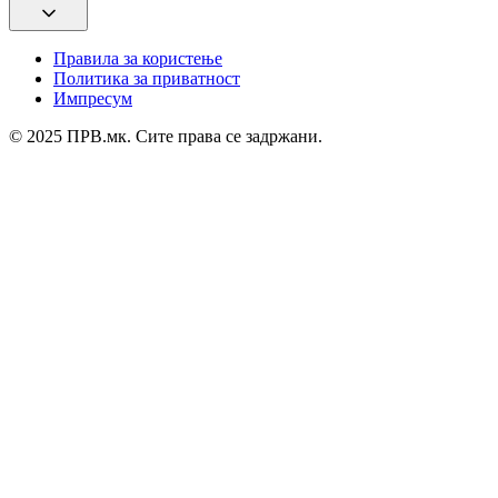
Правила за користење
Политика за приватност
Импресум
© 2025 ПРВ.мк. Сите права се задржани.