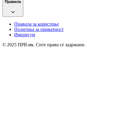
Правила
Правила за користење
Политика за приватност
Импресум
© 2025 ПРВ.мк. Сите права се задржани.