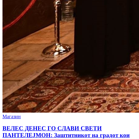
Магазин
ВЕЛЕС ДЕНЕС ГО СЛАВИ СВЕТИ
ПАНТЕЛЕЈМОН: Заштитникот на градот кои