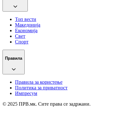
Топ вести
Македонија
Економија
Свет
Спорт
Правила
Правила за користење
Политика за приватност
Импресум
© 2025 ПРВ.мк. Сите права се задржани.