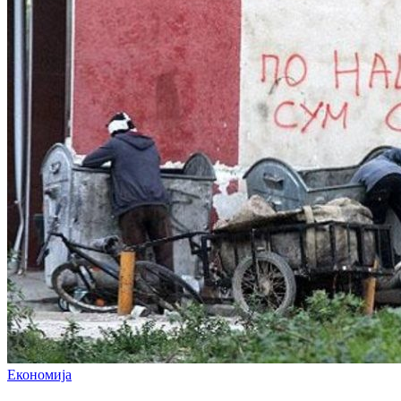
Економија