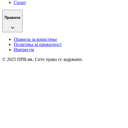
Спорт
Правила
Правила за користење
Политика за приватност
Импресум
© 2025 ПРВ.мк. Сите права се задржани.