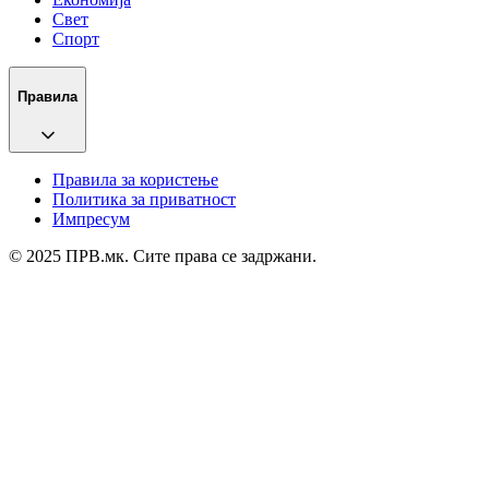
Свет
Спорт
Правила
Правила за користење
Политика за приватност
Импресум
© 2025 ПРВ.мк. Сите права се задржани.