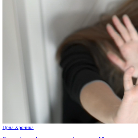
Црна Хроника