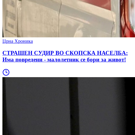
Црна Хроника
СТРАШЕН СУДИР ВО СКОПСКА НАСЕЛБА:
Има повредени - малолетник се бори за живот!