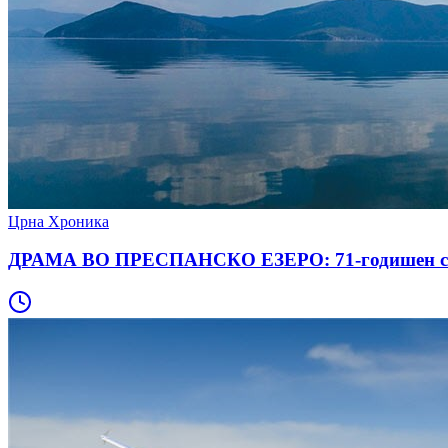
Црна Хроника
ДРАМА ВО ПРЕСПАНСКО ЕЗЕРО: 71-годишен скопја