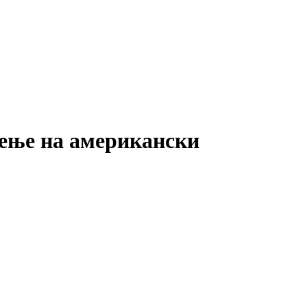
сење на американски