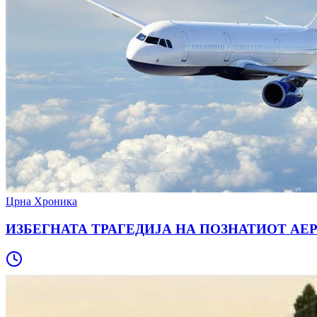
Црна Хроника
ИЗБЕГНАТА ТРАГЕДИЈА НА ПОЗНАТИОТ АЕРОДРОМ 