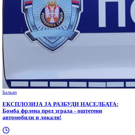
Балкан
ЕКСПЛОЗИЈА ЈА РАЗБУДИ НАСЕЛБАТА:
Бомба фрлена пред зграда - оштетени
автомобили и локали!