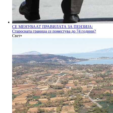
СЕ МЕНУВААТ ПРАВИЛАТА ЗА ПЕНЗИЈА:
Старосната граница се поместува до 74 години?
Свет
•