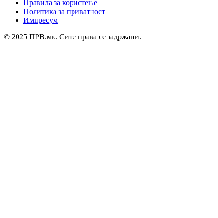
Правила за користење
Политика за приватност
Импресум
© 2025 ПРВ.мк. Сите права се задржани.