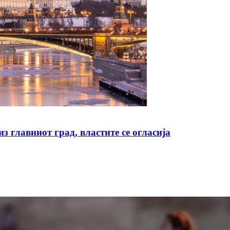
з главниот град, властите се огласија