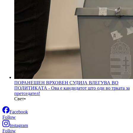
ПОРАНЕШЕН ВРХОВЕН СУДИЈА ВЛЕГУВА ВО
ПОЛИТИКАТА - Ова е кандидатот што оди во трката за
претседател!
Свет
•
Facebook
Follow
Instagram
Follow