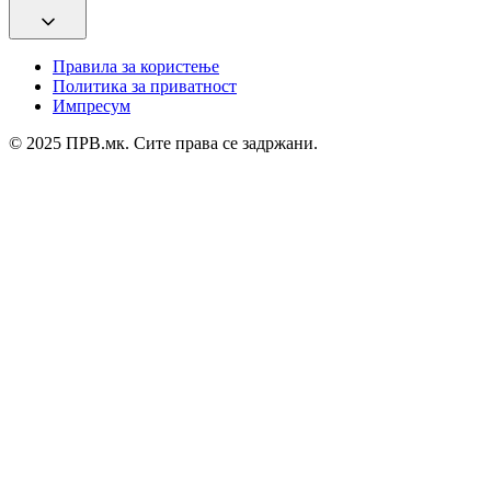
Правила за користење
Политика за приватност
Импресум
© 2025 ПРВ.мк. Сите права се задржани.