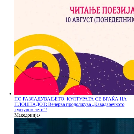
ПО РАЗЛАДУВАЊЕТО, КУЛТУРАТА СЕ ВРАЌА НА
ПЛОШТАДОТ: Вечерва продолжува „Кавадаречкото
културно лето“!
Македонија
•