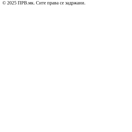
© 2025 ПРВ.мк. Сите права се задржани.