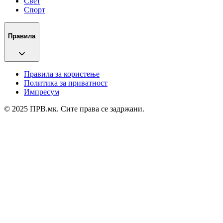
Свет
Спорт
Правила
Правила за користење
Политика за приватност
Импресум
© 2025 ПРВ.мк. Сите права се задржани.