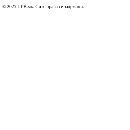
© 2025 ПРВ.мк. Сите права се задржани.