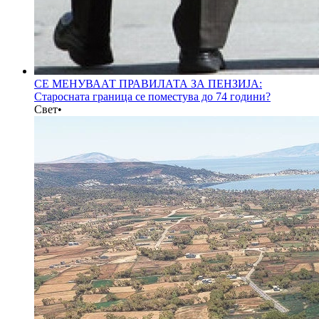
СЕ МЕНУВААТ ПРАВИЛАТА ЗА ПЕНЗИЈА:
Старосната граница се поместува до 74 години?
Свет
•