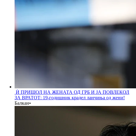
Ѝ ПРИШОЛ НА ЖЕНАТА ОД ГРБ И ЈА ПОВЛЕКОЛ
ЗА ВРАТОТ: 19-годишник крадел ланчиња од жени!
Балкан
•