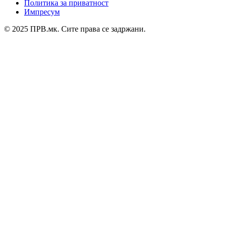
Политика за приватност
Импресум
© 2025 ПРВ.мк. Сите права се задржани.