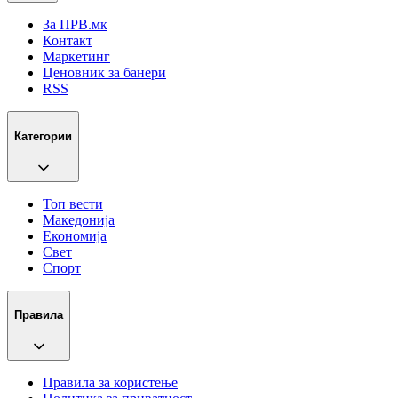
За ПРВ.мк
Контакт
Маркетинг
Ценовник за банери
RSS
Категории
Топ вести
Македонија
Економија
Свет
Спорт
Правила
Правила за користење