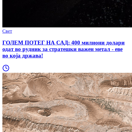
Свет
ГОЛЕМ ПОТЕГ НА САД: 400 милиони долари
одат во рудник за стратешки важен метал - еве
во која држава!