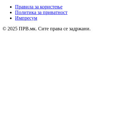
Правила за користење
Политика за приватност
Импресум
© 2025 ПРВ.мк. Сите права се задржани.