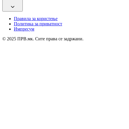
Правила за користење
Политика за приватност
Импресум
© 2025 ПРВ.мк. Сите права се задржани.