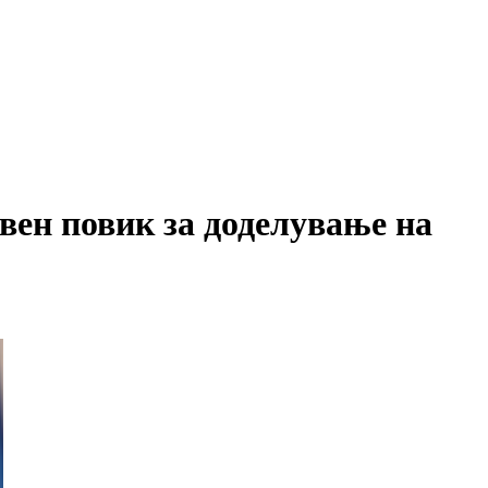
 повик за доделување на