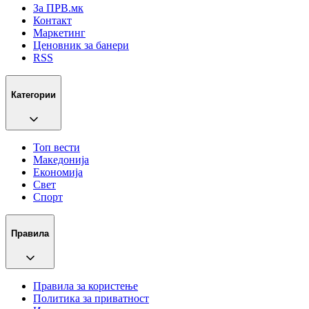
За ПРВ.мк
Контакт
Маркетинг
Ценовник за банери
RSS
Категории
Топ вести
Македонија
Економија
Свет
Спорт
Правила
Правила за користење
Политика за приватност