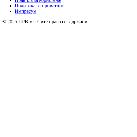
Правила за користење
Политика за приватност
Импресум
© 2025 ПРВ.мк. Сите права се задржани.