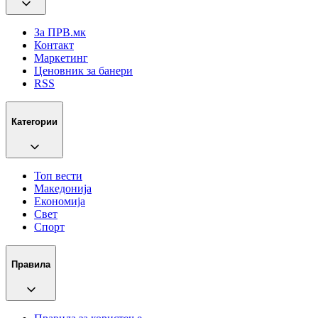
За ПРВ.мк
Контакт
Маркетинг
Ценовник за банери
RSS
Категории
Топ вести
Македонија
Економија
Свет
Спорт
Правила