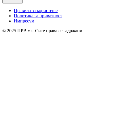
Правила за користење
Политика за приватност
Импресум
© 2025 ПРВ.мк. Сите права се задржани.