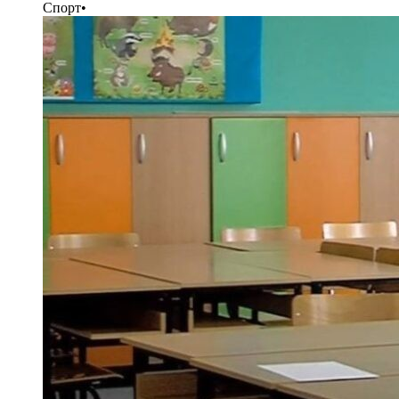
Спорт
•