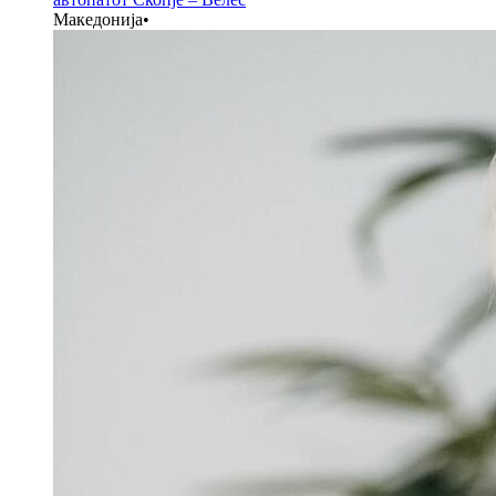
Македонија
•