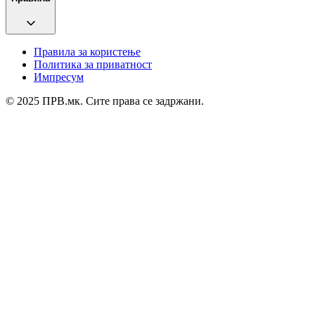
Правила за користење
Политика за приватност
Импресум
© 2025 ПРВ.мк. Сите права се задржани.