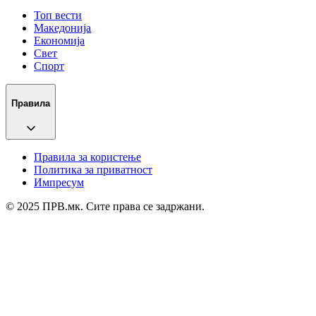
Топ вести
Македонија
Економија
Свет
Спорт
Правила
Правила за користење
Политика за приватност
Импресум
© 2025 ПРВ.мк. Сите права се задржани.