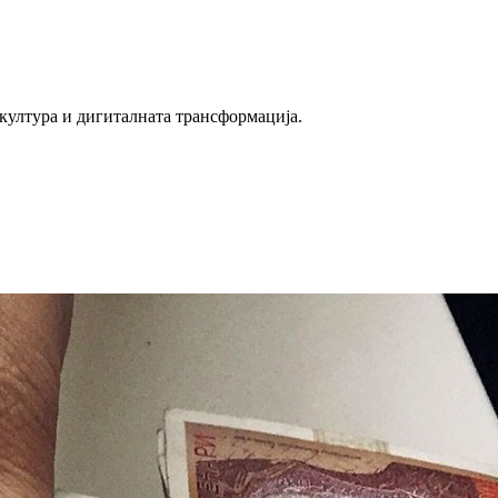
 култура и дигиталната трансформација.