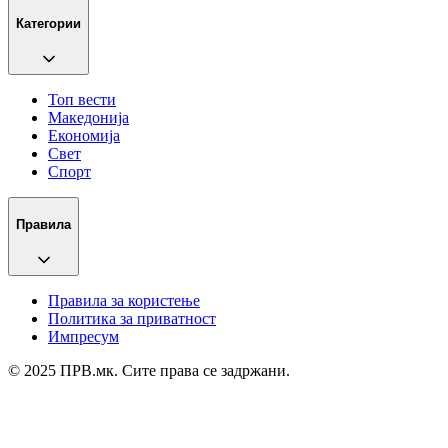
Категории
Топ вести
Македонија
Економија
Свет
Спорт
Правила
Правила за користење
Политика за приватност
Импресум
© 2025 ПРВ.мк. Сите права се задржани.