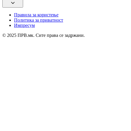
Правила за користење
Политика за приватност
Импресум
© 2025 ПРВ.мк. Сите права се задржани.