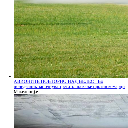
АВИОНИТЕ ПОВТОРНО НАД ВЕЛЕС - Во
понеделник започнува третото прскање против комарци
Македонија
•