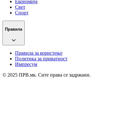
Економија
Свет
Спорт
Правила
Правила за користење
Политика за приватност
Импресум
© 2025 ПРВ.мк. Сите права се задржани.