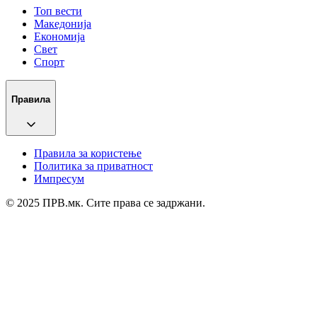
Топ вести
Македонија
Економија
Свет
Спорт
Правила
Правила за користење
Политика за приватност
Импресум
© 2025 ПРВ.мк. Сите права се задржани.