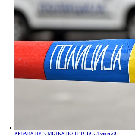
КРВАВА ПРЕСМЕТКА ВО ТЕТОВО: Двајца 20-