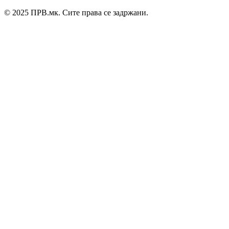
© 2025 ПРВ.мк. Сите права се задржани.