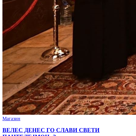
Магазин
ВЕЛЕС ДЕНЕС ГО СЛАВИ СВЕТИ