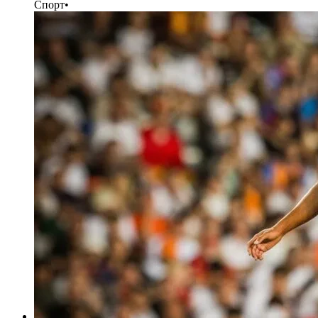
Спорт
•