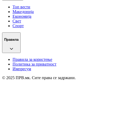
Топ вести
Македонија
Економија
Свет
Спорт
Правила
Правила за користење
Политика за приватност
Импресум
© 2025 ПРВ.мк. Сите права се задржани.