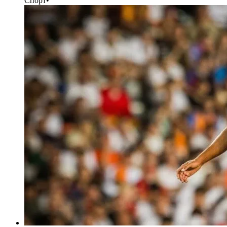
Спорт
•