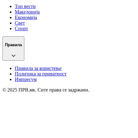
Топ вести
Македонија
Економија
Свет
Спорт
Правила
Правила за користење
Политика за приватност
Импресум
© 2025 ПРВ.мк. Сите права се задржани.