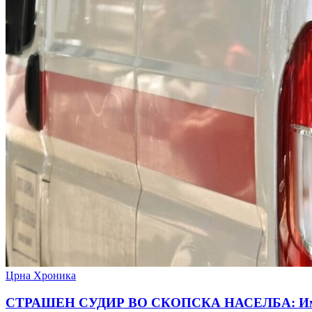
Црна Хроника
СТРАШЕН СУДИР ВО СКОПСКА НАСЕЛБА: Има пов