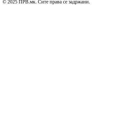
© 2025 ПРВ.мк. Сите права се задржани.