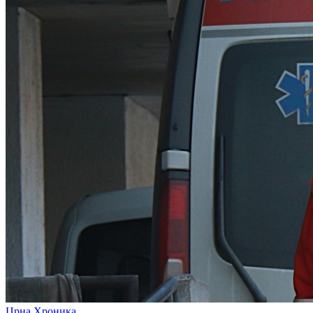
Црна Хроника