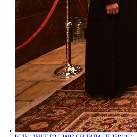
ВЕЛЕС ДЕНЕС ГО СЛАВИ СВЕТИ ПАНТЕЛЕЈМОН: