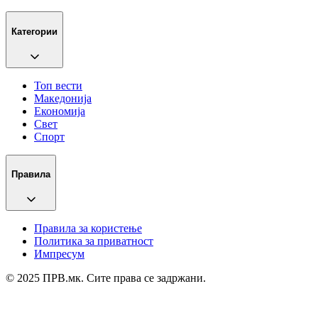
Категории
Топ вести
Македонија
Економија
Свет
Спорт
Правила
Правила за користење
Политика за приватност
Импресум
© 2025 ПРВ.мк. Сите права се задржани.