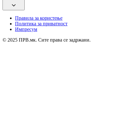
Правила за користење
Политика за приватност
Импресум
© 2025 ПРВ.мк. Сите права се задржани.