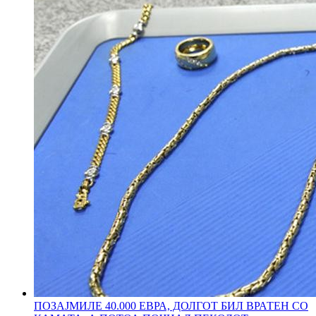
ПОЗАЈМИЛЕ 40.000 ЕВРА, ДОЛГОТ БИЛ ВРАТЕН СО