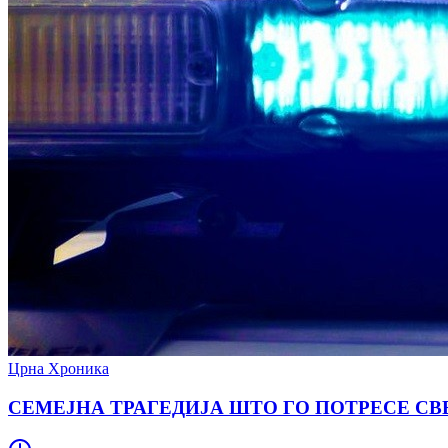
Црна Хроника
СЕМЕЈНА ТРАГЕДИЈА ШТО ГО ПОТРЕСЕ СВЕТОТ: Ма