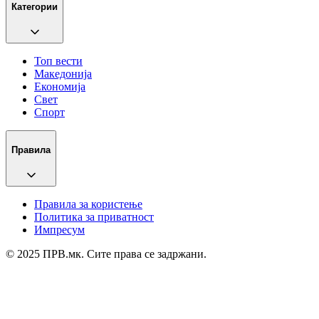
Категории
Топ вести
Македонија
Економија
Свет
Спорт
Правила
Правила за користење
Политика за приватност
Импресум
© 2025 ПРВ.мк. Сите права се задржани.