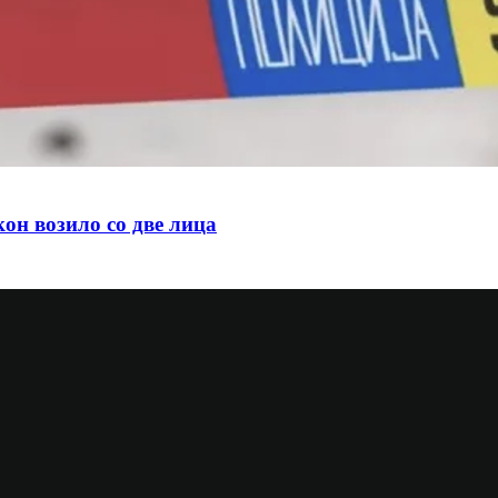
он возило со две лица