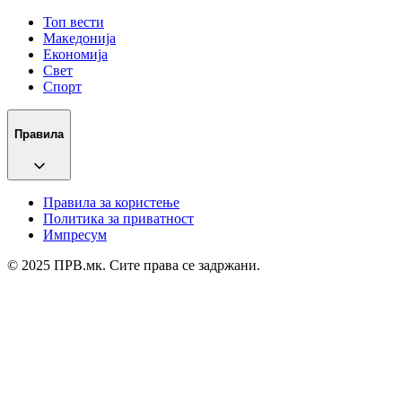
Топ вести
Македонија
Економија
Свет
Спорт
Правила
Правила за користење
Политика за приватност
Импресум
© 2025 ПРВ.мк. Сите права се задржани.