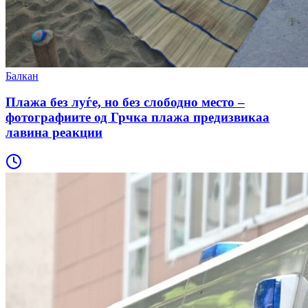
Балкан
Плажа без луѓе, но без слободно место –
фотографиите од Грчка плажа предизвикаа
лавина реакции