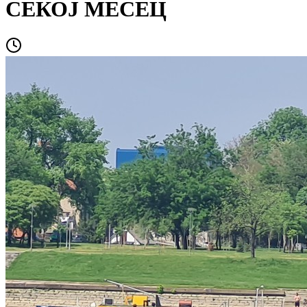
СЕКОЈ МЕСЕЦ