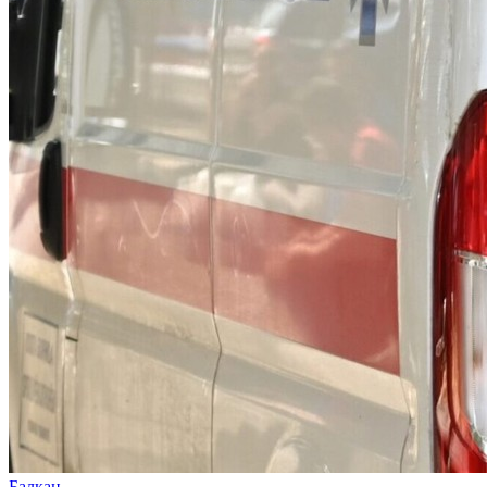
Балкан