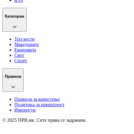
RSS
Категории
Топ вести
Македонија
Економија
Свет
Спорт
Правила
Правила за користење
Политика за приватност
Импресум
© 2025 ПРВ.мк. Сите права се задржани.