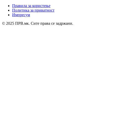
Правила за користење
Политика за приватност
Импресум
© 2025 ПРВ.мк. Сите права се задржани.