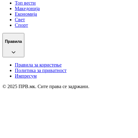
Топ вести
Македонија
Економија
Свет
Спорт
Правила
Правила за користење
Политика за приватност
Импресум
© 2025 ПРВ.мк. Сите права се задржани.