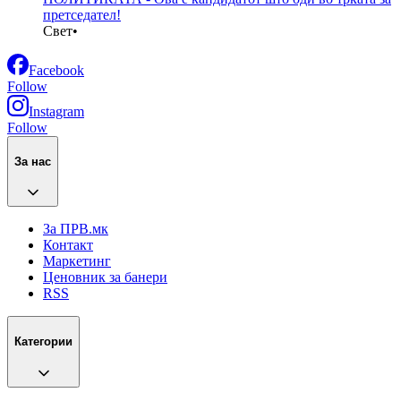
претседател!
Свет
•
Facebook
Follow
Instagram
Follow
За нас
За ПРВ.мк
Контакт
Маркетинг
Ценовник за банери
RSS
Категории